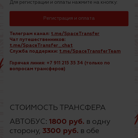
Для регистрации и оплаты нажмите на кнопку:
Регистрация и оплата
Телеграм канал:
t.me/SpaceTransfer
Чат путешественников:
t.me/SpaceTransfer_chat
Служба поддержки:
t.me/SpaceTransferTeam
Горячая линия: +7 911 215 35 34 (только по
вопросам трансферов)
СТОИМОСТЬ ТРАНСФЕРА
АВТОБУС:
1800 руб.
в одну
сторону,
3300
руб.
в обе