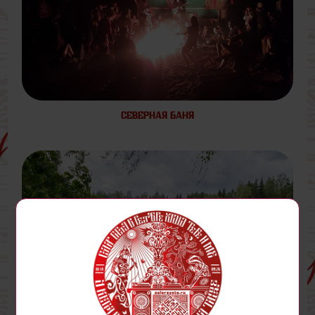
СЕВЕРНАЯ БАНЯ