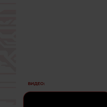
ВИДЕО: