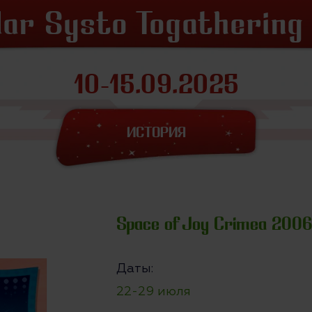
lar Systo Togathering
10-15.09.2025
ИСТОРИЯ
Space of Joy Crimea 200
Даты:
22-29 июля