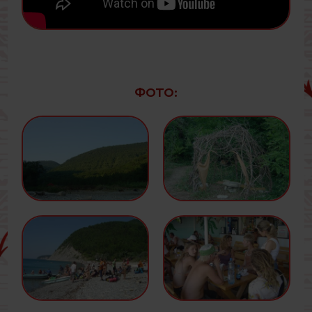
ФОТО: