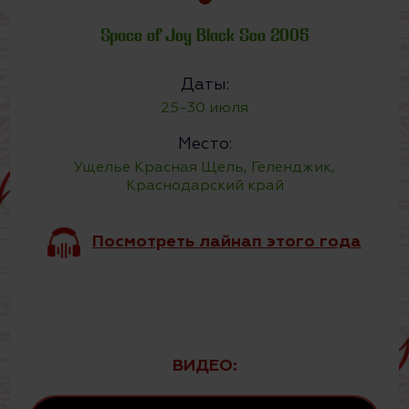
Space of Joy Black Sea 2005
Даты:
25-30 июля
Место:
Ущелье Красная Щель, Геленджик,
Краснодарский край
Посмотреть лайнап этого года
ВИДЕО: