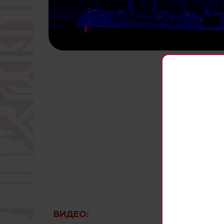
ВИДЕО: