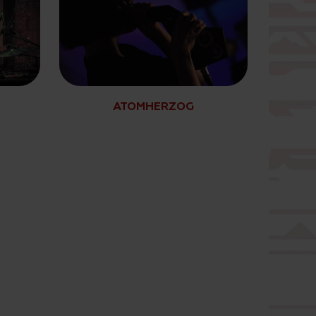
ATOMHERZOG