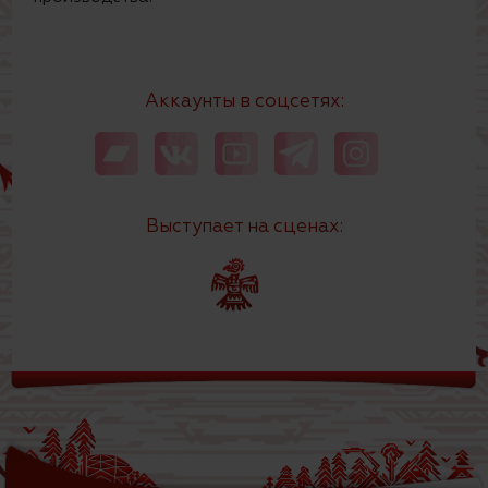
Аккаунты в соцсетях:
Выступает на сценах: